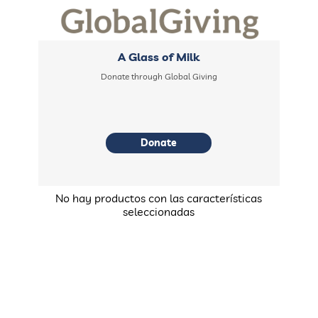
A Glass of Milk
Donate through Global Giving
Donate
No hay productos con las características
seleccionadas