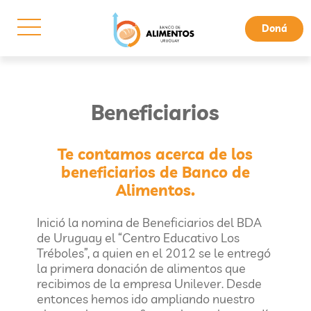
Doná
Beneficiarios
Te contamos acerca de los
beneficiarios de Banco de
Alimentos.
Inició la nomina de Beneficiarios del BDA
de Uruguay el “Centro Educativo Los
Tréboles”, a quien en el 2012 se le entregó
la primera donación de alimentos que
recibimos de la empresa Unilever. Desde
entonces hemos ido ampliando nuestro