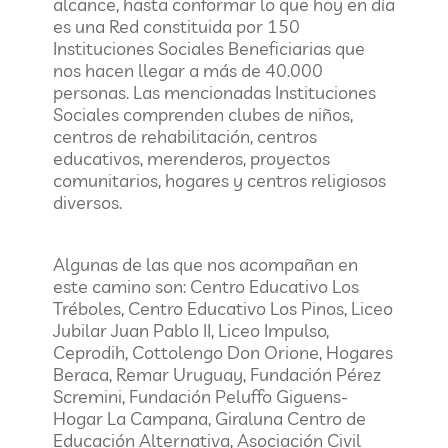
alcance, hasta conformar lo que hoy en día
es una Red constituida por 150
Instituciones Sociales Beneficiarias que
nos hacen llegar a más de 40.000
personas. Las mencionadas Instituciones
Sociales comprenden clubes de niños,
centros de rehabilitación, centros
educativos, merenderos, proyectos
comunitarios, hogares y centros religiosos
diversos.
Algunas de las que nos acompañan en
este camino son: Centro Educativo Los
Tréboles, Centro Educativo Los Pinos, Liceo
Jubilar Juan Pablo II, Liceo Impulso,
Ceprodih, Cottolengo Don Orione, Hogares
Beraca, Remar Uruguay, Fundación Pérez
Scremini, Fundación Peluffo Giguens-
Hogar La Campana, Giraluna Centro de
Educación Alternativa, Asociación Civil