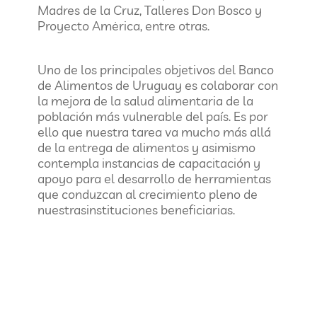
Madres de la Cruz, Talleres Don Bosco y
Proyecto Amėrica, entre otras.
Uno de los principales objetivos del Banco
de Alimentos de Uruguay es colaborar con
la mejora de la salud alimentaria de la
población más vulnerable del país. Es por
ello que nuestra tarea va mucho más allá
de la entrega de alimentos y asimismo
contempla instancias de capacitación y
apoyo para el desarrollo de herramientas
que conduzcan al crecimiento pleno de
nuestrasinstituciones beneficiarias.