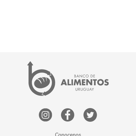
Conocenos