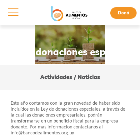
Doná
Ley de donaciones especiales
Actividades / Noticias
Este año contamos con la gran novedad de haber sido 
incluídos en la Ley de donaciones especiales, a través de 
la cual las donaciones empresariales, podrán 
transformarse en un beneficio fiscal para la empresa 
donante. Por mas informacion contactanos al 
info@bancodealimentos.org.uy