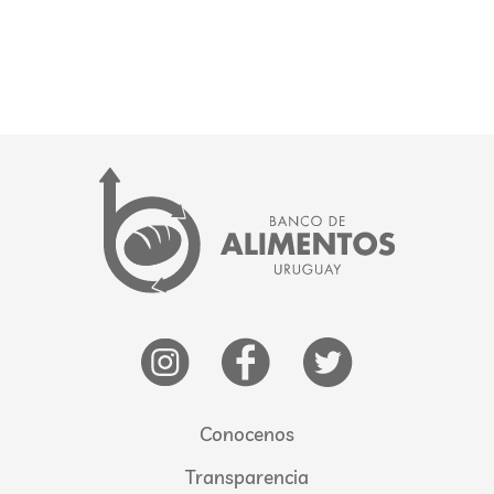
Conocenos
Transparencia