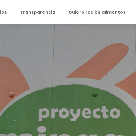
ios
Transparencia
Quiero recibir alimentos