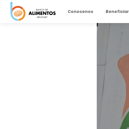
Conocenos
Beneficiar