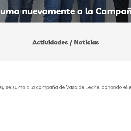
suma nuevamente a la Campañ
Actividades / Noticias
y se suma a la campaña de Vaso de Leche, donando el e