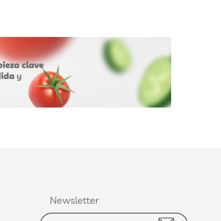
Newsletter