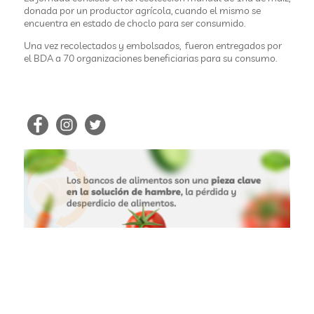
donada por un productor agrícola, cuando el mismo se
encuentra en estado de choclo para ser consumido.
Una vez recolectados y embolsados, fueron entregados por
el BDA a 70 organizaciones beneficiarias para su consumo.