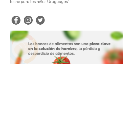
leche para los niños Uruguayos".