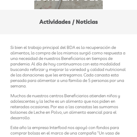
Actividades / Noticias
Si bien el trabajo principal del BDA es la recuperación de
alimentos, la compra de los mismos surgió como respuesta a
una necesidad de nuestros Beneficiarios en tiempos de
pandemia. Al día de hoy continuamos con esta modalidad
buscando reforzar y mejorar la variedad y calidad nutricional
de las donaciones que les entregamos. Cada canasta esta
pensada para alimentar a una familia de 5 personas por una
semana.
Muchos de nuestros centros Beneficiarios atienden niños y
adolescentes y la leche es un alimento que nos piden en
reiteradas ocasiones. Por eso a las canastas les sumamos
bolsones de Leche en Polvo, un alimento esencial para el
desarrollo.
Este año la empresa Interfood nos apoyó con fondos para
comprar bolsas en el marco de una campaña "Un vaso de